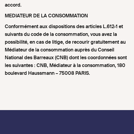
accord.
MEDIATEUR DE LA CONSOMMATION
Conformément aux dispositions des articles L.612-1 et
suivants du code de la consommation, vous avez la
possibilité, en cas de litige, de recourir gratuitement au
Médiateur de la consommation auprès du Conseil
National des Barreaux (CNB) dont les coordonnées sont
les suivantes : CNB, Médiateur à la consommation, 180
boulevard Haussmann – 75008 PARIS.