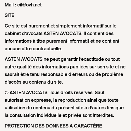
Mail : cil@ovh.net
SITE
Ce site est purement et simplement informatif sur le
cabinet d’avocats ASTEN AVOCATS. Il contient des
informations à titre purement informatif et ne contient
aucune offre contractuelle.
ASTEN AVOCATS ne peut garantir l’exactitude ou tout
autre qualité des informations publiées sur son site et ne
saurait être tenu responsable d’erreurs ou de problème
d’accès au contenu du site.
© ASTEN AVOCATS. Tous droits réservés. Sauf
autorisation expresse, la reproduction ainsi que toute
utilisation du contenu du présent site à d’autres fins que
la consultation individuelle et privée sont interdites.
PROTECTION DES DONNEES A CARACTÈRE