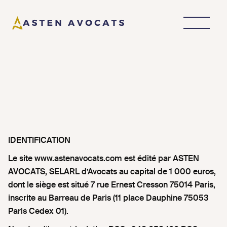
IDENTIFICATION
Le site www.astenavocats.com est édité par ASTEN
AVOCATS, SELARL d’Avocats au capital de 1 000 euros,
dont le siège est situé 7 rue Ernest Cresson 75014 Paris,
inscrite au Barreau de Paris (11 place Dauphine 75053
Paris Cedex 01).