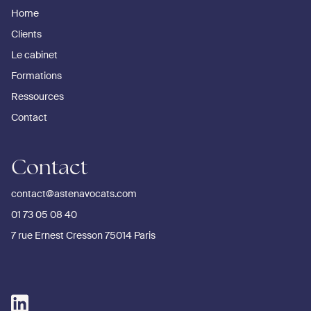
Home
Clients
Le cabinet
Formations
Ressources
Contact
Contact
contact@astenavocats.com
01 73 05 08 40
7 rue Ernest Cresson 75014 Paris