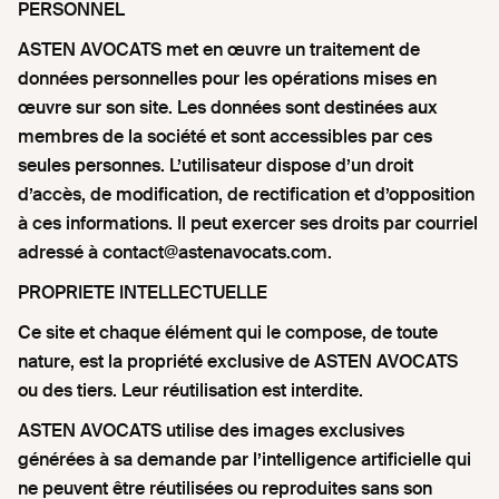
PERSONNEL
ASTEN AVOCATS met en œuvre un traitement de
données personnelles pour les opérations mises en
œuvre sur son site. Les données sont destinées aux
membres de la société et sont accessibles par ces
seules personnes. L’utilisateur dispose d’un droit
d’accès, de modification, de rectification et d’opposition
à ces informations. Il peut exercer ses droits par courriel
adressé à contact@astenavocats.com.
PROPRIETE INTELLECTUELLE
Ce site et chaque élément qui le compose, de toute
nature, est la propriété exclusive de ASTEN AVOCATS
ou des tiers. Leur réutilisation est interdite.
ASTEN AVOCATS utilise des images exclusives
générées à sa demande par l’intelligence artificielle qui
ne peuvent être réutilisées ou reproduites sans son