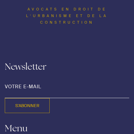
AVOCATS EN DROIT DE
L’URBANISME ET DE LA
CONSTRUCTION
Newsletter
S'ABONNER
S'ABONNER
Menu