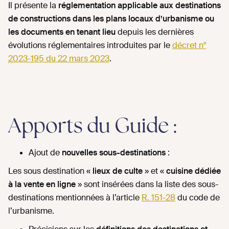
Il présente la
réglementation applicable aux destinations
de constructions dans les plans locaux d’urbanisme ou
les documents en tenant lieu
depuis les dernières
évolutions réglementaires introduites par le
décret n°
2023-195 du 22 mars 2023
.
Apports du Guide :
Ajout de
nouvelles sous-destinations
:
Les sous destination «
lieux de culte
» et «
cuisine dédiée
à la vente en ligne
» sont insérées dans la liste des sous-
destinations mentionnées à l’article
R. 151-28
du code de
l’urbanisme.