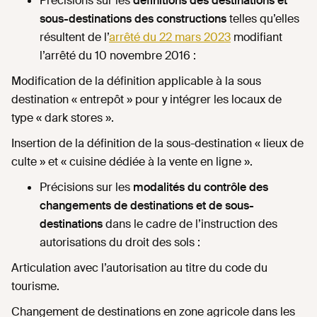
Précisions sur les
définitions
des destinations et
sous-destinations des constructions
telles qu’elles
résultent de l’
arrêté du 22 mars 2023
modifiant
l’arrêté du 10 novembre 2016 :
Modification de la définition applicable à la sous
destination « entrepôt » pour y intégrer les locaux de
type « dark stores ».
Insertion de la définition de la sous-destination « lieux de
culte » et « cuisine dédiée à la vente en ligne ».
Précisions sur les
modalités du contrôle des
changements de destinations et de sous-
destinations
dans le cadre de l’instruction des
autorisations du droit des sols :
Articulation avec l’autorisation au titre du code du
tourisme.
Changement de destinations en zone agricole dans les