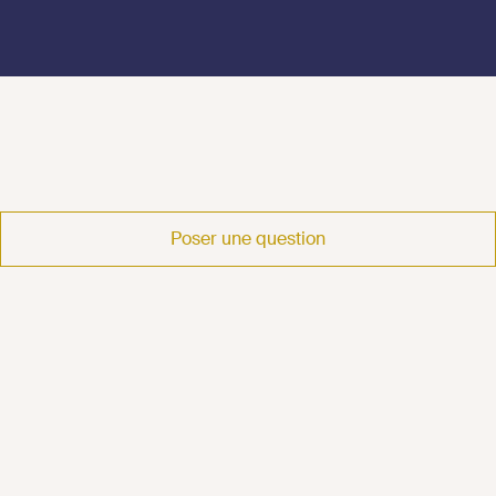
Poser une question