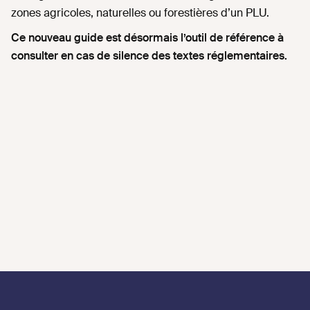
zones agricoles, naturelles ou forestières d’un PLU.
Ce nouveau guide est désormais l’outil de référence à
consulter en cas de silence des textes réglementaires.