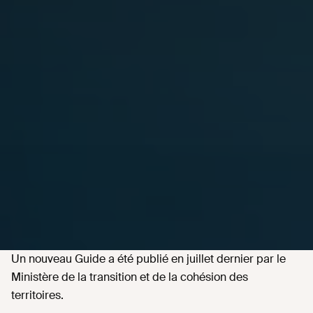
Un nouveau Guide a été publié en juillet dernier par le
Ministère de la transition et de la cohésion des
territoires.