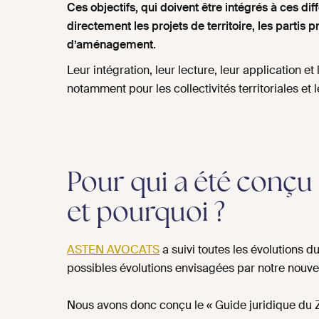
Ces objectifs, qui doivent être intégrés à ces dif
directement les projets de territoire, les partis
p
d’aménagement
.
Leur intégration, leur lecture, leur application
notamment pour les collectivités territoriales et
Pour qui a été conçu 
et pourquoi ?
ASTEN AVOCATS
a suivi toutes les évolutions d
possibles évolutions envisagées par notre nouve
Nous avons donc conçu le « Guide juridique du 