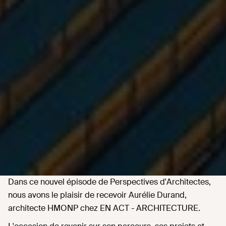
Dans ce nouvel épisode de Perspectives d'Architectes,
nous avons le plaisir de recevoir Aurélie Durand,
architecte HMONP chez EN ACT - ARCHITECTURE.