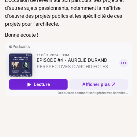
L'occasion de revenir sur son parcours, ses projets et
d'autres sujets passionnants, notamment la maîtrise
d'oeuvre des projets publics et les spécificité de ces
projets pour l'architecte.
Bonne écoute !