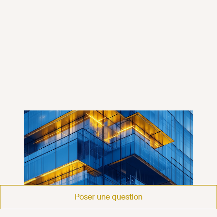
Poser une question
Publications
Droit de l'urbanisme