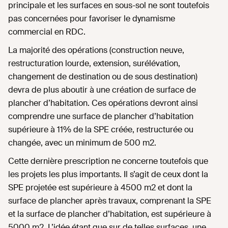
principale et les surfaces en sous-sol ne sont toutefois
pas concernées pour favoriser le dynamisme
commercial en RDC.
La majorité des opérations (construction neuve,
restructuration lourde, extension, surélévation,
changement de destination ou de sous destination)
devra de plus aboutir à une création de surface de
plancher d’habitation. Ces opérations devront ainsi
comprendre une surface de plancher d’habitation
supérieure à 11% de la SPE créée, restructurée ou
changée, avec un minimum de 500 m2.
Cette dernière prescription ne concerne toutefois que
les projets les plus importants. Il s’agit de ceux dont la
SPE projetée est supérieure à 4500 m2 et dont la
surface de plancher après travaux, comprenant la SPE
et la surface de plancher d’habitation, est supérieure à
5000 m2. L’idée étant que sur de telles surfaces, une