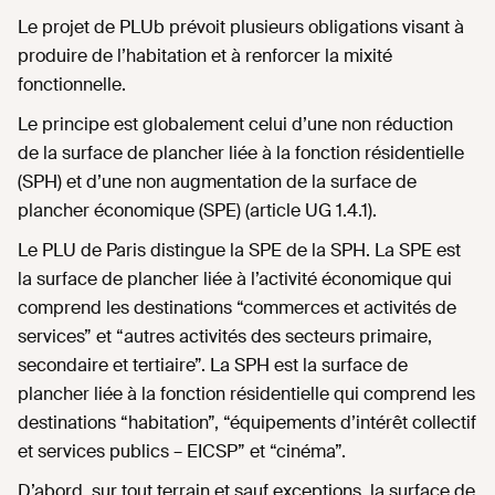
Le projet de PLUb prévoit plusieurs obligations visant à
produire de l’habitation et à renforcer la mixité
fonctionnelle.
Le principe est globalement celui d’une non réduction
de la surface de plancher liée à la fonction résidentielle
(SPH) et d’une non augmentation de la surface de
plancher économique (SPE) (article UG 1.4.1).
Le PLU de Paris distingue la SPE de la SPH. La SPE est
la surface de plancher liée à l’activité économique qui
comprend les destinations “commerces et activités de
services” et “autres activités des secteurs primaire,
secondaire et tertiaire”. La SPH est la surface de
plancher liée à la fonction résidentielle qui comprend les
destinations “habitation”, “équipements d’intérêt collectif
et services publics – EICSP” et “cinéma”.
D’abord, sur tout terrain et sauf exceptions, la surface de