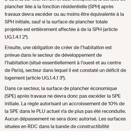
plancher liée à la fonction résidentielle (SPH) après
travaux devra excéder ou au moins être équivalente à la
SPH initiale, sauf si la surface de plancher totale
projetée est entièrement affectée à de la SPH (article
UG.1.4.1 2°).
Ensuite, une obligation de créer de l’habitation est
prévue dans le secteur de développement de
l’habitation (situé essentiellement à l’ouest et au centre
de Paris), secteur dans lequel il est constaté un déficit de
logement (article UG.1.4.1 3°).
Dans ce secteur, la surface de plancher économique
(SPE) après travaux ne devra donc pas excéder la SPE
initiale. La règle autorisant un accroissement de 10% de
la SPE dans le PLU actuel n’a de plus pas été reconduite.
Aucun dépassement ne sera donc autorisé. Les surfaces
situées en RDC dans la bande de constructibilité