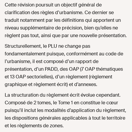
Cette révision poursuit un objectif général de
clarification des règles d’urbanisme. Ce dernier se
traduit notamment par les définitions qui apportent un
niveau supplémentaire de précision, bien qu’elles ne
règlent pas tout, ainsi que par une nouvelle présentation.
Structurellement, le PLU ne change pas
fondamentalement puisque, conformément au code de
l’urbanisme, il est composé d’un rapport de
présentation, d’un PADD, des OAP (7 OAP thématiques
et 13 OAP sectorielles), d’un règlement (règlement
graphique et règlement écrit) et d’annexes.
La structuration du règlement écrit évolue cependant.
Composé de 2 tomes, le Tome 1 en constitue le cœur
puisqu’il inclut les modalités d’application du règlement,
les dispositions générales applicables à tout le territoire
et les règlements de zones.