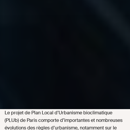
Le projet de Plan Local d’Urbanisme bioclimatique
(PLUb) de Paris comporte d’importantes et nombreuses
évolutions des règles d’urbanisme, notamment sur le