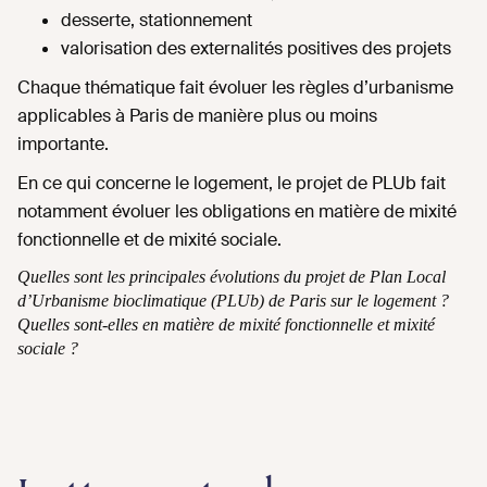
desserte, stationnement
valorisation des externalités positives des projets
Chaque thématique fait évoluer les règles d’urbanisme
applicables à Paris de manière plus ou moins
importante.
En ce qui concerne le logement, le projet de PLUb fait
notamment évoluer les obligations en matière de mixité
fonctionnelle et de mixité sociale.
Quelles sont les principales évolutions du projet de Plan Local
d’Urbanisme bioclimatique (PLUb) de Paris sur le logement ?
Quelles sont-elles en matière de mixité fonctionnelle et mixité
sociale ?