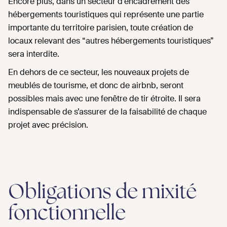
Encore plus, dans un secteur d’encadrement des
hébergements touristiques qui représente une partie
importante du territoire parisien, toute création de
locaux relevant des “autres hébergements touristiques”
sera interdite.
En dehors de ce secteur, les nouveaux projets de
meublés de tourisme, et donc de airbnb, seront
possibles mais avec une fenêtre de tir étroite. Il sera
indispensable de s’assurer de la faisabilité de chaque
projet avec précision.
Obligations de mixité
fonctionnelle