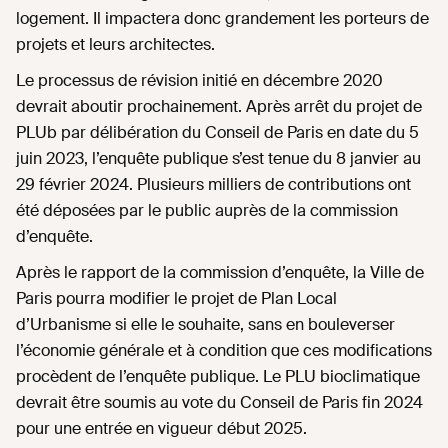
logement. Il impactera donc grandement les porteurs de
projets et leurs architectes.
Le processus de révision initié en décembre 2020
devrait aboutir prochainement. Après arrêt du projet de
PLUb par délibération du Conseil de Paris en date du 5
juin 2023, l’enquête publique s’est tenue du 8 janvier au
29 février 2024. Plusieurs milliers de contributions ont
été déposées par le public auprès de la commission
d’enquête.
Après le rapport de la commission d’enquête, la Ville de
Paris pourra modifier le projet de Plan Local
d’Urbanisme si elle le souhaite, sans en bouleverser
l’économie générale et à condition que ces modifications
procèdent de l’enquête publique. Le PLU bioclimatique
devrait être soumis au vote du Conseil de Paris fin 2024
pour une entrée en vigueur début 2025.