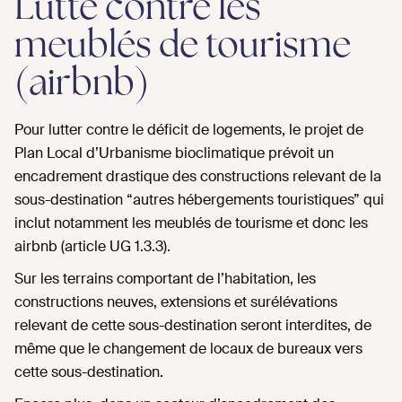
Lutte contre les
meublés de tourisme
(airbnb)
Pour lutter contre le déficit de logements, le projet de
Plan Local d’Urbanisme bioclimatique prévoit un
encadrement drastique des constructions relevant de la
sous-destination “autres hébergements touristiques” qui
inclut notamment les meublés de tourisme et donc les
airbnb (article UG 1.3.3).
Sur les terrains comportant de l’habitation, les
constructions neuves, extensions et surélévations
relevant de cette sous-destination seront interdites, de
même que le changement de locaux de bureaux vers
cette sous-destination.