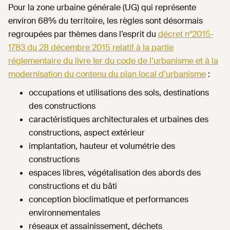
Pour la zone urbaine générale (UG) qui représente
environ 68% du territoire, les règles sont désormais
regroupées par thèmes dans l’esprit du
décret n°2015-
1783 du 28 décembre 2015 relatif à la partie
réglementaire du livre Ier du code de l’urbanisme et à la
modernisation du contenu du plan local d’urbanisme
:
occupations et utilisations des sols, destinations
des constructions
caractéristiques architecturales et urbaines des
constructions, aspect extérieur
implantation, hauteur et volumétrie des
constructions
espaces libres, végétalisation des abords des
constructions et du bâti
conception bioclimatique et performances
environnementales
réseaux et assainissement, déchets