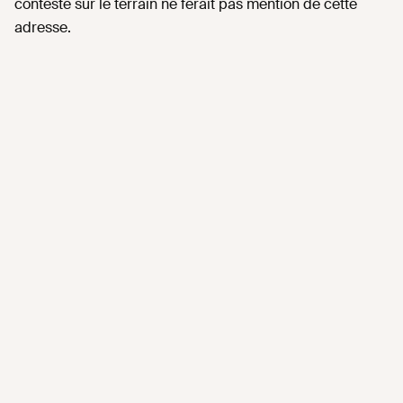
contesté sur le terrain ne ferait pas mention de cette
adresse.