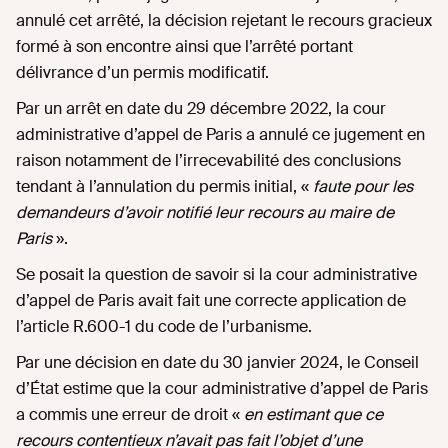
annulé cet arrêté, la décision rejetant le recours gracieux
formé à son encontre ainsi que l’arrêté portant
délivrance d’un permis modificatif.
Par un arrêt en date du 29 décembre 2022, la cour
administrative d’appel de Paris a annulé ce jugement en
raison notamment de l’irrecevabilité des conclusions
tendant à l’annulation du permis initial, «
faute pour les
demandeurs d’avoir notifié leur recours au maire de
Paris
».
Se posait la question de savoir si la cour administrative
d’appel de Paris avait fait une correcte application de
l’article R.600-1 du code de l’urbanisme.
Par une décision en date du 30 janvier 2024, le Conseil
d’État estime que la cour administrative d’appel de Paris
a commis une erreur de droit «
en estimant que ce
recours contentieux n’avait pas fait l’objet d’une