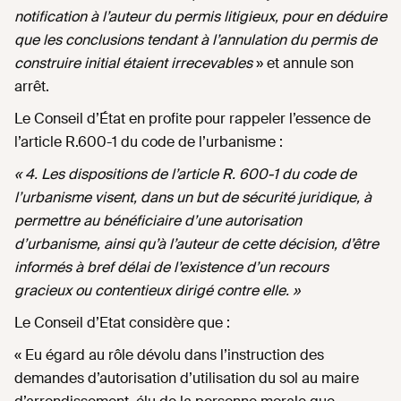
notification à l’auteur du permis litigieux, pour en déduire
que les conclusions tendant à l’annulation du permis de
construire initial étaient irrecevables
» et annule son
arrêt.
Le Conseil d’État en profite pour rappeler l’essence de
l’article R.600-1 du code de l’urbanisme :
« 4. Les dispositions de l’article R. 600-1 du code de
l’urbanisme visent, dans un but de sécurité juridique, à
permettre au bénéficiaire d’une autorisation
d’urbanisme, ainsi qu’à l’auteur de cette décision, d’être
informés à bref délai de l’existence d’un recours
gracieux ou contentieux dirigé contre elle. »
Le Conseil d’Etat considère que :
« Eu égard au rôle dévolu dans l’instruction des
demandes d’autorisation d’utilisation du sol au maire