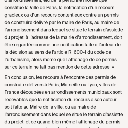
d’arrondissement, élu de la personne morale que
constitue la Ville de Paris, la notification d’un recours
gracieux ou d’un recours contentieux contre un permis
de construire délivré par le maire de Paris, au maire de
l’arrondissement dans lequel se situe le terrain d’assiette
du projet, à l’adresse de la mairie d’arrondissement, doit
être regardée comme une notification faite à l’auteur de
la décision au sens de l’article R. 600-1 du code de
l’urbanisme, alors même que l’affichage de ce permis
sur ce terrain ne fait pas mention de cette adresse. »
En conclusion, les recours à l’encontre des permis de
construire délivrés à Paris, Marseille ou Lyon, villes de
France découpées en arrondissements municipaux sont
recevables que la notification du recours à son auteur
soit faite au Maire de la ville, ou au maire de
l’arrondissement dans lequel se situe le terrain d’assiette
du projet, et ce quand bien même l’affichage du permis