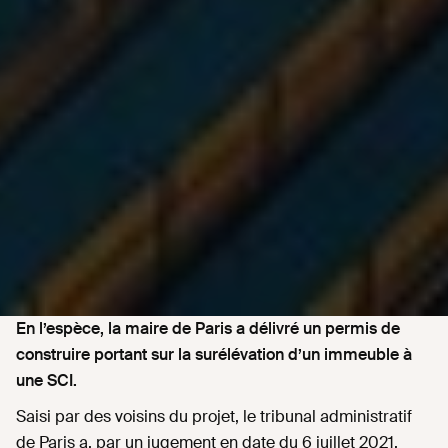
En l’espèce, la maire de Paris a délivré un permis de
construire portant sur la surélévation d’un immeuble à
une SCI.
Saisi par des voisins du projet, le tribunal administratif
de Paris a, par un jugement en date du 6 juillet 2021,