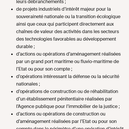
leurs débranchements ;
de projets industriels d’intérêt majeur pour la
souveraineté nationale ou la transition écologique
ainsi que ceux qui participent directement aux
chaînes de valeur des activités dans les secteurs
des technologies favorables au développement
durable ;
d’actions ou opérations d’aménagement réalisées
par un grand port maritime ou fluvio-maritime de
l’Etat ou pour son compte ;
d’opérations intéressant la défense ou la sécurité
nationales ;
d’opérations de construction ou de réhabilitation
d’un établissement pénitentiaire réalisées par
l’Agence publique pour l’immobilier de la justice ;
d’actions ou opérations de construction ou
d’aménagement réalisées par l’Etat ou pour son
compte dans le périmètre d’une opération d’intérêt