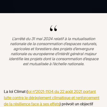
L’arrêté du 31 mai 2024 relatif à la mutualisation
nationale de la consommation d'espaces naturels,
agricoles et forestiers des projets d'envergure
nationale ou européenne d'intérêt général majeur
identifie les projets dont la consommation d'espace
est mutualisée à l'échelle nationale.
La loi Climat (
loi n°2021-1104 du 22 août 2021 portant
lutte contre le dérèglement climatique et renforcement
de la résilience face à ses effets
) prévoit un objectif