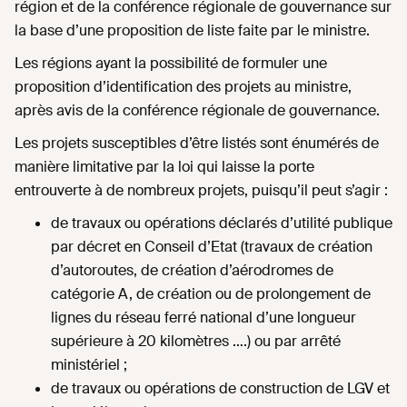
région et de la conférence régionale de gouvernance sur
la base d’une proposition de liste faite par le ministre.
Les régions ayant la possibilité de formuler une
proposition d’identification des projets au ministre,
après avis de la conférence régionale de gouvernance.
Les projets susceptibles d’être listés sont énumérés de
manière limitative par la loi qui laisse la porte
entrouverte à de nombreux projets, puisqu’il peut s’agir :
de travaux ou opérations déclarés d’utilité publique
par décret en Conseil d’Etat (travaux de création
d’autoroutes, de création d’aérodromes de
catégorie A, de création ou de prolongement de
lignes du réseau ferré national d’une longueur
supérieure à 20 kilomètres ….) ou par arrêté
ministériel ;
de travaux ou opérations de construction de LGV et