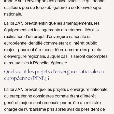
imputé sur l’enveloppe des collectivités. Ce qui donne
d’ailleurs peu de force obligatoire à cette enveloppe
nationale.
La loi ZAN prévoit enfin que les aménagements, les
équipements et les logements directement liés à la
réalisation d’un projet d’envergure nationale ou
européenne identifié comme étant d’intérêt public
majeur pourront être considérés comme des projets
d’envergure régionale, auquel cas ils seront décomptés
et mutualisés à l’échelle régionale.
Quels sont les projets d’envergure nationale ou
européenne (PENE) ?
La loi ZAN prévoit que les projets d’envergure nationale
ou européenne considérés comme étant d’intérêt
général majeur sont recensés par arrêté du ministre
chargé de l’urbanisme pris après avis du président de