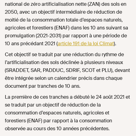
national de zéro artificialisation nette (ZAN) des sols en
2050, avec un objectif intermédiaire de réduction de
moitié de la consommation totale d’espaces naturels,
agricoles et forestiers (ENAF) dans les 10 ans suivant sa
promulgation (2021-2031) par rapport à une période de
10 ans précédant 2021 (
article 191 de la loi Climat
).
Cet objectif se traduit par une réduction du rythme de
l’artificialisation des sols déclinée à plusieurs niveaux
(SRADDET, SAR, PADDUC, SDRIF, SCOT et PLU), devant
être intégrée selon un calendrier précis dans chaque
document par tranches de 10 ans.
La première de ces tranches a débuté le 24 août 2021 et
se traduit par un objectif de réduction de la
consommation d’espaces naturels, agricoles et
forestiers (ENAF) par rapport à la consommation
observée au cours des 10 années précédentes.