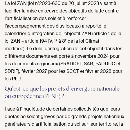
La loi ZAN (loi n°2023-630 du 20 juillet 2023 visant à
faciliter la mise en œuvre des objectifs de lutte contre
l’artificialisation des sols et à renforcer
l’accompagnement des élus locaux) a reporté le
calendrier d’intégration de l’objectif ZAN (article 1 de la
loi ZAN – article 194 IV. 1° à 8° de la loi Climat
modifiée). Le délai d’intégration de cet objectif dans les
différents documents est porté à novembre 2024 pour
les documents régionaux (SRADDET, SAR, PADDUC et
SDRIF), février 2027 pour les SCOT et février 2028 pour
les PLU.
Qu’est-ce que les projets d’envergure nationale
ou européenne (PENE) ?
Face à l’inquiétude de certaines collectivités que leurs
quotas ne soient grevés par de grands projets nationaux
générateurs d’artificialisation du sol sur leur territoire, la