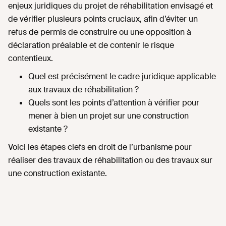
enjeux juridiques du projet de réhabilitation envisagé et
de vérifier plusieurs points cruciaux, afin d’éviter un
refus de permis de construire ou une opposition à
déclaration préalable et de contenir le risque
contentieux.
Quel est précisément le cadre juridique applicable
aux travaux de réhabilitation ?
Quels sont les points d’attention à vérifier pour
mener à bien un projet sur une construction
existante ?
Voici les étapes clefs en droit de l’urbanisme pour
réaliser des travaux de réhabilitation ou des travaux sur
une construction existante.