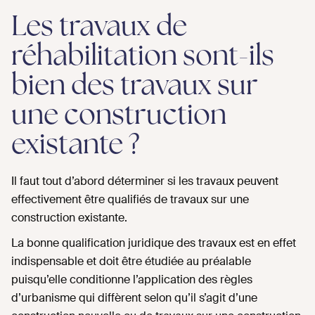
Les travaux de
réhabilitation sont-ils
bien des travaux sur
une construction
existante ?
Il faut tout d’abord déterminer si les travaux peuvent
effectivement être qualifiés de travaux sur une
construction existante.
La bonne qualification juridique des travaux est en effet
indispensable et doit être étudiée au préalable
puisqu’elle conditionne l’application des règles
d’urbanisme qui diffèrent selon qu’il s’agit d’une