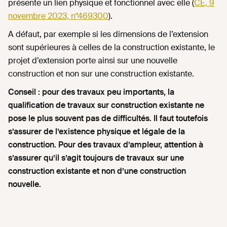
présente un lien physique et fonctionnel avec elle (
CE, 9
novembre 2023, n°469300
).
A défaut, par exemple si les dimensions de l’extension
sont supérieures à celles de la construction existante, le
projet d’extension porte ainsi sur une nouvelle
construction et non sur une construction existante.
Conseil : pour des travaux peu importants, la
qualification de travaux sur construction existante ne
pose le plus souvent pas de difficultés. Il faut toutefois
s’assurer de l’existence physique et légale de la
construction. Pour des travaux d’ampleur, attention à
s’assurer qu’il s’agit toujours de travaux sur une
construction existante et non d’une construction
nouvelle.