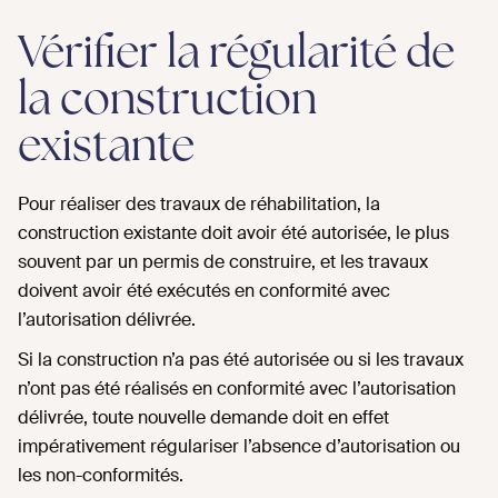
Vérifier la régularité de
la construction
existante
Pour réaliser des travaux de réhabilitation, la
construction existante doit avoir été autorisée, le plus
souvent par un permis de construire, et les travaux
doivent avoir été exécutés en conformité avec
l’autorisation délivrée.
Si la construction n’a pas été autorisée ou si les travaux
n’ont pas été réalisés en conformité avec l’autorisation
délivrée, toute nouvelle demande doit en effet
impérativement régulariser l’absence d’autorisation ou
les non-conformités.