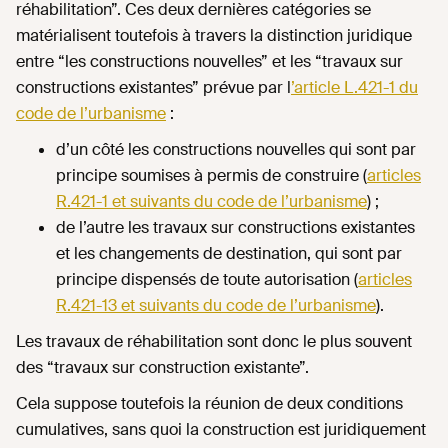
réhabilitation”. Ces deux dernières catégories se
matérialisent toutefois à travers la distinction juridique
entre “les constructions nouvelles” et les “travaux sur
constructions existantes” prévue par l
’article L.421-1 du
code de l’urbanisme
:
d’un côté les constructions nouvelles qui sont par
principe soumises à permis de construire (
articles
R.421-1 et suivants du code de l’urbanisme
) ;
de l’autre les travaux sur constructions existantes
et les changements de destination, qui sont par
principe dispensés de toute autorisation (
articles
R.421-13 et suivants du code de l’urbanisme
).
Les travaux de réhabilitation sont donc le plus souvent
des “travaux sur construction existante”.
Cela suppose toutefois la réunion de deux conditions
cumulatives, sans quoi la construction est juridiquement