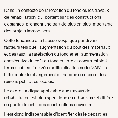
Dans un contexte de raréfaction du foncier, les travaux
de réhabilitation, qui portent sur des constructions
existantes, prennent une part de plus en plus importante
des projets immobiliers.
Cette tendance à la hausse s’explique par divers
facteurs tels que l’augmentation du coût des matériaux
et des taux, la raréfaction du foncier et l’augmentation
consécutive du coût du foncier libre et constructible à
terme, l’objectif de zéro artificialisation nette (ZAN), la
lutte contre le changement climatique ou encore des
raisons politiques locales.
Le cadre juridique applicable aux travaux de
réhabilitation est bien spécifique en urbanisme et diffère
en partie de celui des constructions nouvelles.
Il est donc indispensable d’identifier dès le départ les