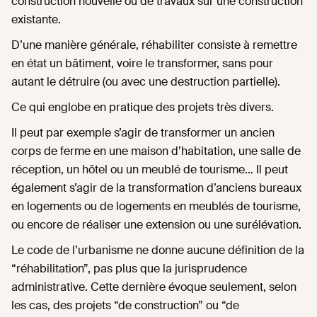
construction nouvelle ou de travaux sur une construction
existante.
D’une manière générale, réhabiliter consiste à remettre
en état un bâtiment, voire le transformer, sans pour
autant le détruire (ou avec une destruction partielle).
Ce qui englobe en pratique des projets très divers.
Il peut par exemple s’agir de transformer un ancien
corps de ferme en une maison d’habitation, une salle de
réception, un hôtel ou un meublé de tourisme… Il peut
également s’agir de la transformation d’anciens bureaux
en logements ou de logements en meublés de tourisme,
ou encore de réaliser une extension ou une surélévation.
Le code de l’urbanisme ne donne aucune définition de la
“réhabilitation”, pas plus que la jurisprudence
administrative. Cette dernière évoque seulement, selon
les cas, des projets “de construction” ou “de