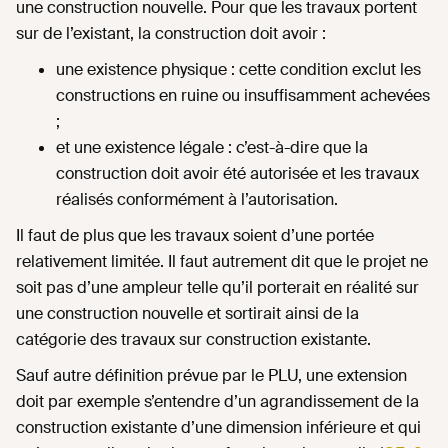
une construction nouvelle. Pour que les travaux portent
sur de l’existant, la construction doit avoir :
une existence physique : cette condition exclut les
constructions en ruine ou insuffisamment achevées
;
et une existence légale : c’est-à-dire que la
construction doit avoir été autorisée et les travaux
réalisés conformément à l’autorisation.
Il faut de plus que les travaux soient d’une portée
relativement limitée. Il faut autrement dit que le projet ne
soit pas d’une ampleur telle qu’il porterait en réalité sur
une construction nouvelle et sortirait ainsi de la
catégorie des travaux sur construction existante.
Sauf autre définition prévue par le PLU, une extension
doit par exemple s’entendre d’un agrandissement de la
construction existante d’une dimension inférieure et qui