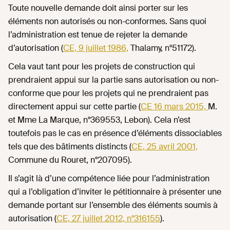
Toute nouvelle demande doit ainsi porter sur les
éléments non autorisés ou non-conformes. Sans quoi
l’administration est tenue de rejeter la demande
d’autorisation (
CE, 9 juillet 1986,
Thalamy, n°51172).
Cela vaut tant pour les projets de construction qui
prendraient appui sur la partie sans autorisation ou non-
conforme que pour les projets qui ne prendraient pas
directement appui sur cette partie (
CE 16 mars 2015,
M.
et Mme La Marque, n°369553, Lebon). Cela n’est
toutefois pas le cas en présence d’éléments dissociables
tels que des bâtiments distincts (
CE, 25 avril 2001,
Commune du Rouret, n°207095).
Il s’agit là d’une compétence liée pour l’administration
qui a l’obligation d’inviter le pétitionnaire à présenter une
demande portant sur l’ensemble des éléments soumis à
autorisation (
CE, 27 juillet 2012, n°316155
).