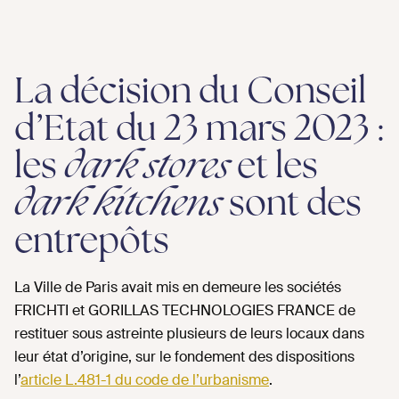
La décision du Conseil
d’Etat du 23 mars 2023 :
les
dark stores
et les
dark kitchens
sont des
entrepôts
La Ville de Paris avait mis en demeure les sociétés
FRICHTI et GORILLAS TECHNOLOGIES FRANCE de
restituer sous astreinte plusieurs de leurs locaux dans
leur état d’origine, sur le fondement des dispositions
l’
article L.481-1 du code de l’urbanisme
.