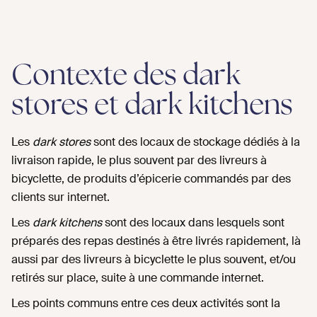
Contexte des dark
stores et dark kitchens
Les
dark stores
sont des locaux de stockage dédiés à la
livraison rapide, le plus souvent par des livreurs à
bicyclette, de produits d’épicerie commandés par des
clients sur internet.
Les
dark kitchens
sont des locaux dans lesquels sont
préparés des repas destinés à être livrés rapidement, là
aussi par des livreurs à bicyclette le plus souvent, et/ou
retirés sur place, suite à une commande internet.
Les points communs entre ces deux activités sont la