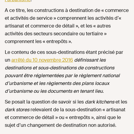
A ce titre, les constructions à destination de « commerce
et activités de service » comprennent les activités d’«
artisanat et commerce de détail », et les « autres
activités des secteurs secondaire ou tertiaire »
comprennent les « entrepôts ».
Le contenu de ces sous-destinations étant précisé par
un
arrêté du 10 novembre 2016
définissant les
destinations et sous-destinations de constructions
pouvant être réglementées par le règlement national
d’urbanisme et les règlements des plans locaux
d’urbanisme ou les documents en tenant lieu
.
Se posait la question de savoir si les
dark kitchens
et les
dark stores
relevaient de la sous-destination « artisanat
et commerce de détail » ou « entrepôts », ainsi que le
sujet d’un changement de destination non autorisé.