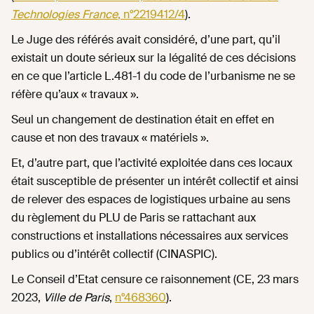
Technologies France
, n°2219412/4
).
Le Juge des référés avait considéré, d’une part, qu’il
existait un doute sérieux sur la légalité de ces décisions
en ce que l’article L.481-1 du code de l’urbanisme ne se
réfère qu’aux « travaux ».
Seul un changement de destination était en effet en
cause et non des travaux « matériels ».
Et, d’autre part, que l’activité exploitée dans ces locaux
était susceptible de présenter un intérêt collectif et ainsi
de relever des espaces de logistiques urbaine au sens
du règlement du PLU de Paris se rattachant aux
constructions et installations nécessaires aux services
publics ou d’intérêt collectif (CINASPIC).
Le Conseil d’Etat censure ce raisonnement (CE, 23 mars
2023,
Ville de Paris
,
n°468360
).