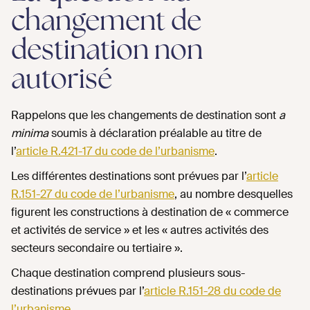
changement de
destination non
autorisé
Rappelons que les changements de destination sont
a
minima
soumis à déclaration préalable au titre de
l’
article R.421-17 du code de l’urbanisme
.
Les différentes destinations sont prévues par l’
article
R.151-27 du code de l’urbanisme
, au nombre desquelles
figurent les constructions à destination de « commerce
et activités de service » et les « autres activités des
secteurs secondaire ou tertiaire ».
Chaque destination comprend plusieurs sous-
destinations prévues par l’
article R.151-28 du code de
l’urbanisme
.