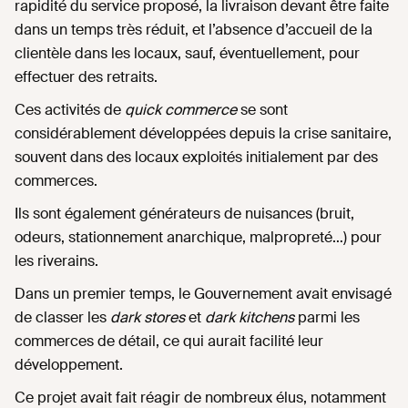
rapidité du service proposé, la livraison devant être faite
dans un temps très réduit, et l’absence d’accueil de la
clientèle dans les locaux, sauf, éventuellement, pour
effectuer des retraits.
Ces activités de
quick commerce
se sont
considérablement développées depuis la crise sanitaire,
souvent dans des locaux exploités initialement par des
commerces.
Ils sont également générateurs de nuisances (bruit,
odeurs, stationnement anarchique, malpropreté…) pour
les riverains.
Dans un premier temps, le Gouvernement avait envisagé
de classer les
dark stores
et
dark kitchens
parmi les
commerces de détail, ce qui aurait facilité leur
développement.
Ce projet avait fait réagir de nombreux élus, notamment