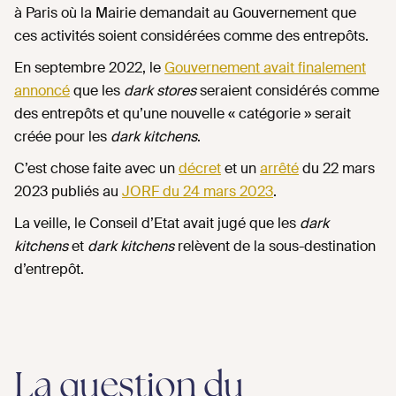
à Paris où la Mairie demandait au Gouvernement que
ces activités soient considérées comme des entrepôts.
En septembre 2022, le
Gouvernement avait finalement
annoncé
que les
dark stores
seraient considérés comme
des entrepôts et qu’une nouvelle « catégorie » serait
créée pour les
dark kitchens
.
C’est chose faite avec un
décret
et un
arrêté
du 22 mars
2023 publiés au
JORF du 24 mars 2023
.
La veille, le Conseil d’Etat avait jugé que les
dark
kitchens
et
dark kitchens
relèvent de la sous-destination
d’entrepôt.
La question du