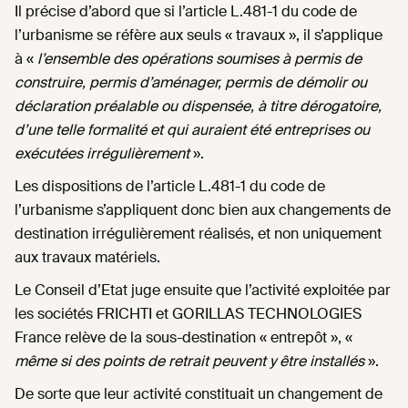
Il précise d’abord que si l’article L.481-1 du code de
l’urbanisme se réfère aux seuls « travaux », il s’applique
à «
l’ensemble des opérations soumises à permis de
construire, permis d’aménager, permis de démolir ou
déclaration préalable ou dispensée, à titre dérogatoire,
d’une telle formalité et qui auraient été entreprises ou
exécutées irrégulièrement
».
Les dispositions de l’article L.481-1 du code de
l’urbanisme s’appliquent donc bien aux changements de
destination irrégulièrement réalisés, et non uniquement
aux travaux matériels.
Le Conseil d’Etat juge ensuite que l’activité exploitée par
les sociétés FRICHTI et GORILLAS TECHNOLOGIES
France relève de la sous-destination « entrepôt », «
même si des points de retrait peuvent y être installés
».
De sorte que leur activité constituait un changement de