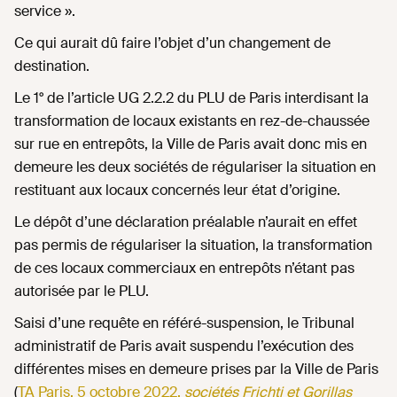
service ».
Ce qui aurait dû faire l’objet d’un changement de
destination.
Le 1° de l’article UG 2.2.2 du PLU de Paris interdisant la
transformation de locaux existants en rez-de-chaussée
sur rue en entrepôts, la Ville de Paris avait donc mis en
demeure les deux sociétés de régulariser la situation en
restituant aux locaux concernés leur état d’origine.
Le dépôt d’une déclaration préalable n’aurait en effet
pas permis de régulariser la situation, la transformation
de ces locaux commerciaux en entrepôts n’étant pas
autorisée par le PLU.
Saisi d’une requête en référé-suspension, le Tribunal
administratif de Paris avait suspendu l’exécution des
différentes mises en demeure prises par la Ville de Paris
(
TA Paris, 5 octobre 2022,
sociétés Frichti et Gorillas