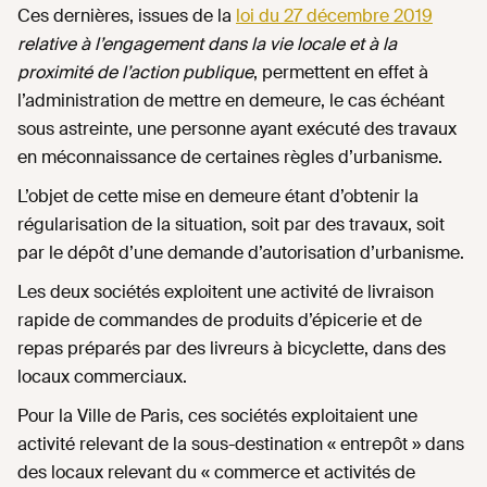
Ces dernières, issues de la
loi du 27 décembre 2019
relative à l’engagement dans la vie locale et à la
proximité de l’action publique
, permettent en effet à
l’administration de mettre en demeure, le cas échéant
sous astreinte, une personne ayant exécuté des travaux
en méconnaissance de certaines règles d’urbanisme.
L’objet de cette mise en demeure étant d’obtenir la
régularisation de la situation, soit par des travaux, soit
par le dépôt d’une demande d’autorisation d’urbanisme.
Les deux sociétés exploitent une activité de livraison
rapide de commandes de produits d’épicerie et de
repas préparés par des livreurs à bicyclette, dans des
locaux commerciaux.
Pour la Ville de Paris, ces sociétés exploitaient une
activité relevant de la sous-destination « entrepôt » dans
des locaux relevant du « commerce et activités de