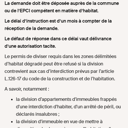
La demande doit être déposée auprès de la commune
ou de l’EPCI compétent en matière d’habitat.
Le délai d’instruction est d’un mois à compter de la
réception de la demande.
Le défaut de réponse dans ce délai vaut délivrance
d’une autorisation tacite.
Le permis de diviser requis dans les zones délimitées
d’habitat dégradé peut être refusé si la division
contrevient aux cas d’interdiction prévus par l’article
L.126-17 du code de la construction et de l’habitation.
A savoir, notamment :
la division d’appartements d'immeubles frappés
d'une interdiction d'habiter, d'un arrêté de péril, ou
déclarés insalubres ;
la division d'immeuble en vue de mettre à