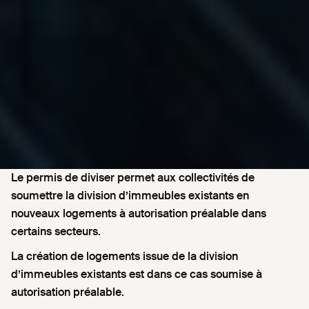
Le permis de diviser permet aux collectivités de
soumettre la division d’immeubles existants en
nouveaux logements à autorisation préalable dans
certains secteurs.
La création de logements issue de la division
d’immeubles existants est dans ce cas soumise à
autorisation préalable.