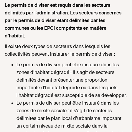
Le permis de diviser est requis dans les secteurs
délimités par l'administration. Les secteurs concernés
par le permis de diviser étant délimités par les
communes ou les EPCI compétents en matière
d’habitat.
Il existe deux types de secteurs dans lesquels les
collectivités peuvent instaurer le permis de diviser :
Le permis de diviser peut être instauré dans les
zones d’habitat dégradé : il s'agit de secteurs
délimités devant présenter une proportion
importante d'habitat dégradé ou dans lesquels
l'habitat dégradé est susceptible de se développer.
Le permis de diviser peut être instauré dans les
zones de mixité sociale : il s'agit de secteurs
délimités par le plan local d’urbanisme imposant
un certain niveau de mixité sociale dans la