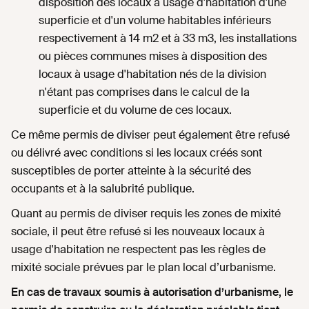
disposition des locaux à usage d'habitation d'une
superficie et d'un volume habitables inférieurs
respectivement à 14 m2 et à 33 m3, les installations
ou pièces communes mises à disposition des
locaux à usage d'habitation nés de la division
n'étant pas comprises dans le calcul de la
superficie et du volume de ces locaux.
Ce même permis de diviser peut également être refusé
ou délivré avec conditions si les locaux créés sont
susceptibles de porter atteinte à la sécurité des
occupants et à la salubrité publique.
Quant au permis de diviser requis les zones de mixité
sociale, il peut être refusé si les nouveaux locaux à
usage d'habitation ne respectent pas les règles de
mixité sociale prévues par le plan local d’urbanisme.
En cas de travaux soumis à autorisation d’urbanisme, le