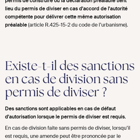
permis de construire ou la déclaration préalable tient
lieu du permis de diviser en cas d'accord de l'autorité
compétente pour délivrer cette même autorisation
préalable
(article R.425-15-2 du code de l’urbanisme).
Existe-t-il des sanctions
en cas de division sans
permis de diviser ?
Des sanctions sont applicables en cas de défaut
d'autorisation lorsque le permis de diviser est requis.
En cas de division faite sans permis de diviser, lorsqu’il
est requis, une amende peut être prononcée par le