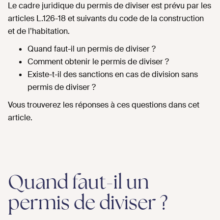
Le cadre juridique du permis de diviser est prévu par les
articles L.126-18 et suivants du code de la construction
et de l’habitation.
Quand faut-il un permis de diviser ?
Comment obtenir le permis de diviser ?
Existe-t-il des sanctions en cas de division sans
permis de diviser ?
Vous trouverez les réponses à ces questions dans cet
article.
Quand faut-il un
permis de diviser ?