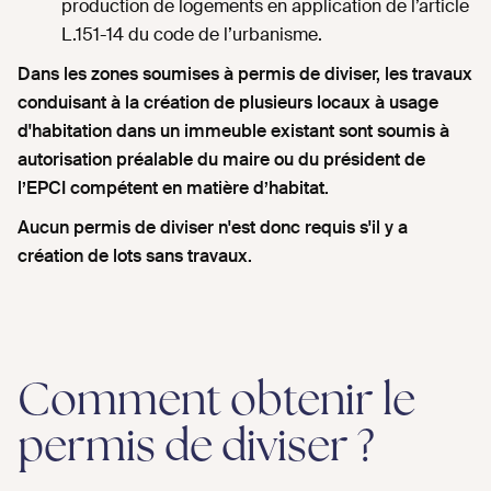
production de logements en application de l’article
L.151-14 du code de l’urbanisme.
Dans les zones soumises à permis de diviser, les travaux
conduisant à la création de plusieurs locaux à usage
d'habitation dans un immeuble existant sont soumis à
autorisation préalable du maire ou du président de
l’EPCI compétent en matière d’habitat.
Aucun permis de diviser n'est donc requis s'il y a
création de lots sans travaux.
Comment obtenir le
permis de diviser ?