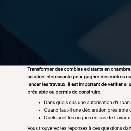
Transformer des combles existants en chambre,
solution intéressante pour gagner des mètres car
lancer les travaux, il est important de vérifier s
préalable ou permis de construire.
Dans quels cas une autorisation d'urban
Quand faut-il une déclaration préalable 
Quels sont les risques en cas de travaux
Vous trouverez les réponses à ces questions dans