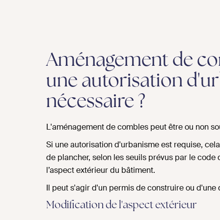
Aménagement de comb
une autorisation d'u
nécessaire ?
L'aménagement de combles peut être ou non sou
Si une autorisation d'urbanisme est requise, cela
de plancher, selon les seuils prévus par le code
l’aspect extérieur du bâtiment.
Il peut s'agir d'un permis de construire ou d'une
Modification de l'aspect extérieur