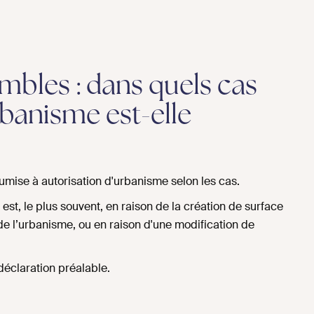
les : dans quels cas
rbanisme est-elle
mise à autorisation d'urbanisme selon les cas.
 est, le plus souvent, en raison de la création de surface
 de l’urbanisme, ou en raison d'une modification de
 déclaration préalable.