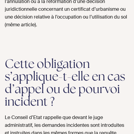
l’annulation ou à la réformation d’une décision
juridictionnelle concernant un certificat d’urbanisme ou
une décision relative à l’occupation ou l’utilisation du sol
(même article).
Cette obligation
s’applique-t-elle en cas
d’appel ou de pourvoi
incident ?
Le Conseil d’Etat rappelle que devant le juge
administratif, les demandes incidentes sont introduites
et instruites dans les mêmes formes que la requête,