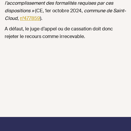
l’accomplissement des formalités requises par ces
dispositions »
(CE, 1er octobre 2024,
commune de Saint-
Cloud
,
n°477859
).
A défaut, le juge d’appel ou de cassation doit donc
rejeter le recours comme irrecevable.