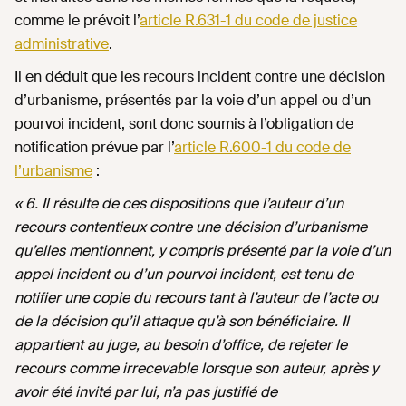
comme le prévoit l’
article R.631-1 du code de justice
administrative
.
Il en déduit que les recours incident contre une décision
d’urbanisme, présentés par la voie d’un appel ou d’un
pourvoi incident, sont donc soumis à l’obligation de
notification prévue par l’
article R.600-1 du code de
l’urbanisme
:
« 6. Il résulte de ces dispositions que l’auteur d’un
recours contentieux contre une décision d’urbanisme
qu’elles mentionnent, y compris présenté par la voie d’un
appel incident ou d’un pourvoi incident, est tenu de
notifier une copie du recours tant à l’auteur de l’acte ou
de la décision qu’il attaque qu’à son bénéficiaire. Il
appartient au juge, au besoin d’office, de rejeter le
recours comme irrecevable lorsque son auteur, après y
avoir été invité par lui, n’a pas justifié de