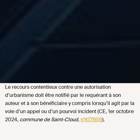
Le recours contentieux contre une autorisation
d’urbanisme doit être notifié par le requérant à son
auteur et à son bénéficiaire y compris lorsqu’il agit par la
voie d’un appel ou d’un pourvoi incident (CE, 1er octobre
2024,
commune de Saint-Cloud
,
n°477859
).