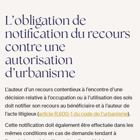
L’obligation de
notification du recours
contre une
autorisation
d’urbanisme
L’auteur d’un recours contentieux à l’encontre d’une
décision relative à l’occupation ou à l’utilisation des sols
doit notifier son recours au bénéficiaire et à l’auteur de
l’acte litigieux (
article R.600-1 du code de l’urbanisme
).
Cette notification doit également être effectuée dans les
mêmes conditions en cas de demande tendant à