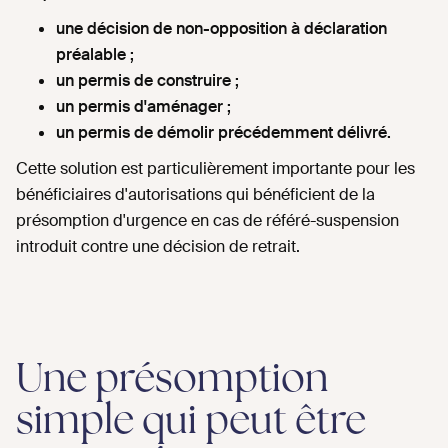
une décision de non-opposition à déclaration
préalable ;
un permis de construire ;
un permis d'aménager ;
un permis de démolir précédemment délivré.
Cette solution est particulièrement importante pour les
bénéficiaires d'autorisations qui bénéficient de la
présomption d'urgence en cas de référé-suspension
introduit contre une décision de retrait.
Une présomption
simple qui peut être