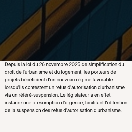
Depuis la loi du 26 novembre 2025 de simplification du
droit de l'urbanisme et du logement, les porteurs de
projets bénéficient d'un nouveau régime favorable
lorsqu'ils contestent un refus d'autorisation d'urbanisme
via un référé-suspension. Le législateur a en effet
instauré une présomption d'urgence, facilitant l'obtention
de la suspension des refus d'autorisation d'urbanisme.