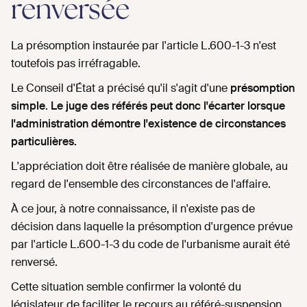
renversée
La présomption instaurée par l'article L.600-1-3 n'est
toutefois pas irréfragable.
Le Conseil d'État a précisé qu'il s'agit d'une
présomption
simple
.
Le juge des référés peut donc l'écarter lorsque
l'administration démontre l'existence de circonstances
particulières.
L'appréciation doit être réalisée de manière globale, au
regard de l'ensemble des circonstances de l'affaire.
À ce jour, à notre connaissance, il n'existe pas de
décision dans laquelle la présomption d'urgence prévue
par l'article L.600-1-3 du code de l'urbanisme aurait été
renversé.
Cette situation semble confirmer la volonté du
législateur de faciliter le recours au référé-suspension