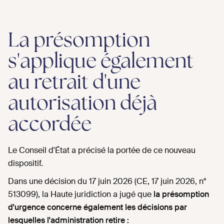
La présomption
s'applique également
au retrait d'une
autorisation déjà
accordée
Le Conseil d'État a précisé la portée de ce nouveau
dispositif.
Dans une décision du 17 juin 2026 (CE, 17 juin 2026, n°
513099), la Haute juridiction a jugé que
la présomption
d'urgence concerne également les décisions par
lesquelles l'administration retire :