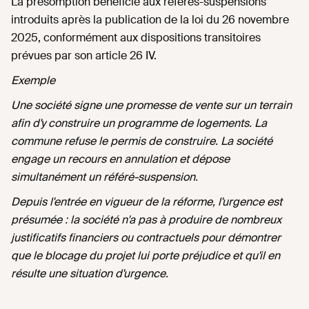
La présomption bénéficie aux référés-suspensions
introduits après la publication de la loi du 26 novembre
2025, conformément aux dispositions transitoires
prévues par son article 26 IV.
Exemple
Une société signe une promesse de vente sur un terrain
afin d'y construire un programme de logements. La
commune refuse le permis de construire. La société
engage un recours en annulation et dépose
simultanément un référé-suspension.
Depuis l'entrée en vigueur de la réforme, l'urgence est
présumée : la société n'a pas à produire de nombreux
justificatifs financiers ou contractuels pour démontrer
que le blocage du projet lui porte préjudice et qu'il en
résulte une situation d'urgence.