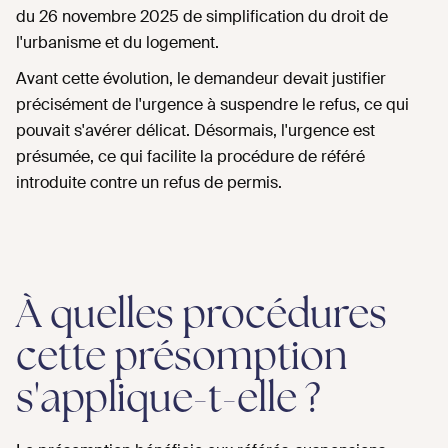
du 26 novembre 2025 de simplification du droit de
l'urbanisme et du logement.
Avant cette évolution, le demandeur devait justifier
précisément de l'urgence à suspendre le refus, ce qui
pouvait s'avérer délicat. Désormais, l'urgence est
présumée, ce qui facilite la procédure de référé
introduite contre un refus de permis.
À quelles procédures
cette présomption
s'applique-t-elle ?