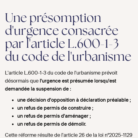
Une présomption
d'urgence consacrée
par l'article L.600-1-3
du code de l'urbanisme
L'article L.600-1-3 du code de l'urbanisme prévoit
désormais que
l'urgence est présumée lorsqu'est
demandée la suspension de :
une décision d'opposition à déclaration préalable ;
un refus de permis de construire ;
un refus de permis d'aménager ;
un refus de permis de démolir.
Cette réforme résulte de l'article 26 de la loi n°2025-1129