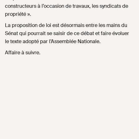
constructeurs à l’occasion de travaux, les syndicats de
propriété ».
La proposition de loi est désormais entre les mains du
Sénat qui pourrait se saisir de ce débat et faire évoluer
le texte adopté par l’Assemblée Nationale.
Affaire à suivre.