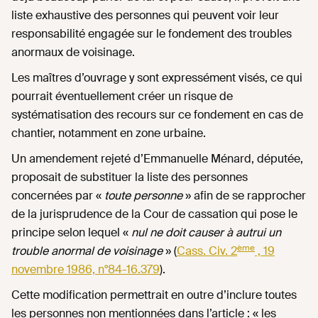
liste exhaustive des personnes qui peuvent voir leur
responsabilité engagée sur le fondement des troubles
anormaux de voisinage.
Les maîtres d’ouvrage y sont expressément visés, ce qui
pourrait éventuellement créer un risque de
systématisation des recours sur ce fondement en cas de
chantier, notamment en zone urbaine.
Un amendement rejeté d’Emmanuelle Ménard, députée,
proposait de substituer la liste des personnes
concernées par «
toute personne
» afin de se rapprocher
de la jurisprudence de la Cour de cassation qui pose le
principe selon lequel «
nul ne doit causer à autrui un
ème
trouble anormal de voisinage
» (
Cass. Civ. 2
, 19
novembre 1986, n°84-16.379
).
Cette modification permettrait en outre d’inclure toutes
les personnes non mentionnées dans l’article : « les