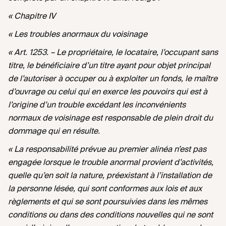
« Chapitre IV
« Les troubles anormaux du voisinage
« Art. 1253. – Le propriétaire, le locataire, l’occupant sans
titre, le bénéficiaire d’un titre ayant pour objet principal
de l’autoriser à occuper ou à exploiter un fonds, le maître
d’ouvrage ou celui qui en exerce les pouvoirs qui est à
l’origine d’un trouble excédant les inconvénients
normaux de voisinage est responsable de plein droit du
dommage qui en résulte.
« La responsabilité prévue au premier alinéa n’est pas
engagée lorsque le trouble anormal provient d’activités,
quelle qu’en soit la nature, préexistant à l’installation de
la personne lésée, qui sont conformes aux lois et aux
règlements et qui se sont poursuivies dans les mêmes
conditions ou dans des conditions nouvelles qui ne sont