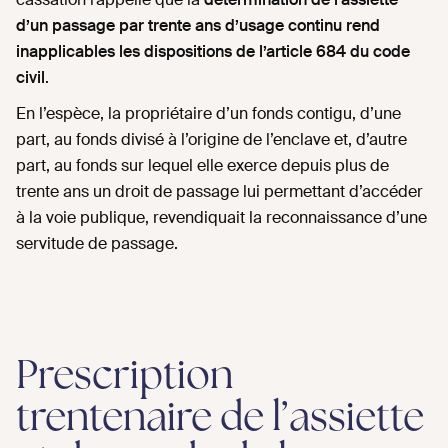
d’un passage par trente ans d’usage continu rend
inapplicables les dispositions de l’article 684 du code
civil
.
En l’espèce, la propriétaire d’un fonds contigu, d’une
part, au fonds divisé à l’origine de l’enclave et, d’autre
part, au fonds sur lequel elle exerce depuis plus de
trente ans un droit de passage lui permettant d’accéder
à la voie publique, revendiquait la reconnaissance d’une
servitude de passage.
Prescription
trentenaire de l’assiette