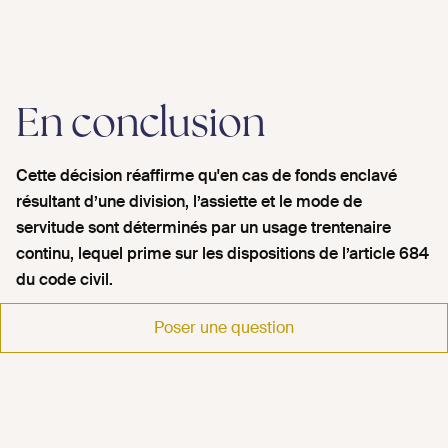
En conclusion
Cette décision réaffirme qu'en cas de fonds enclavé
résultant d’une division, l’assiette et le mode de
servitude sont déterminés par un usage trentenaire
continu, lequel prime sur les dispositions de l’article 684
du code civil.
Poser une question