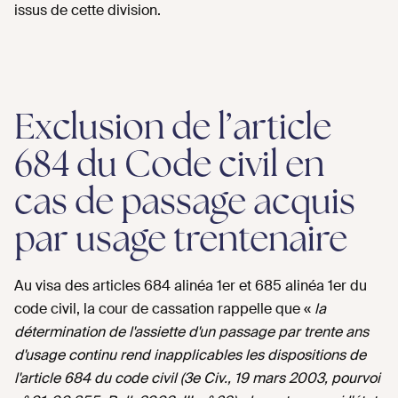
issus de cette division.
Exclusion de l’article
684 du Code civil en
cas de passage acquis
par usage trentenaire
Au visa des articles 684 alinéa 1er et 685 alinéa 1er du
code civil, la cour de cassation rappelle que «
la
détermination de l'assiette d'un passage par trente ans
d'usage continu rend inapplicables les dispositions de
l'article 684 du code civil (3e Civ., 19 mars 2003, pourvoi