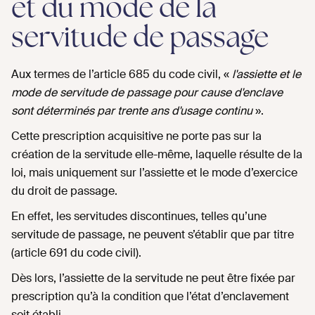
et du mode de la
servitude de passage
Aux termes de l’article 685 du code civil, «
l'assiette et le
mode de servitude de passage pour cause d'enclave
sont déterminés par trente ans d'usage continu
».
Cette prescription acquisitive ne porte pas sur la
création de la servitude elle-même, laquelle résulte de la
loi, mais uniquement sur l’assiette et le mode d’exercice
du droit de passage.
En effet, les servitudes discontinues, telles qu’une
servitude de passage, ne peuvent s’établir que par titre
(article 691 du code civil).
Dès lors, l’assiette de la servitude ne peut être fixée par
prescription qu’à la condition que l’état d’enclavement
soit établi.