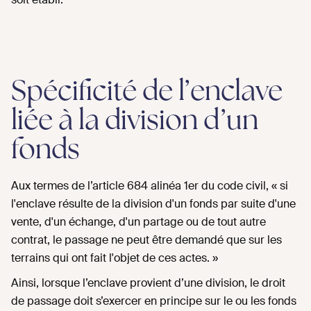
Spécificité de l’enclave
liée à la division d’un
fonds
Aux termes de l’article 684 alinéa 1er du code civil, « si
l'enclave résulte de la division d'un fonds par suite d'une
vente, d'un échange, d'un partage ou de tout autre
contrat, le passage ne peut être demandé que sur les
terrains qui ont fait l'objet de ces actes. »
Ainsi, lorsque l’enclave provient d’une division, le droit
de passage doit s’exercer en principe sur le ou les fonds