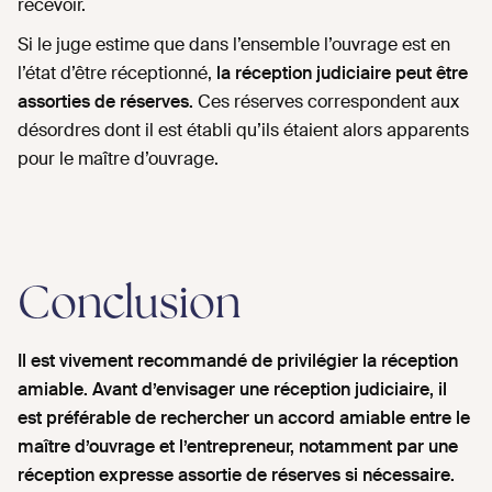
recevoir.
Si le juge estime que dans l’ensemble l’ouvrage est en
l’état d’être réceptionné,
la réception judiciaire peut être
assorties de réserves.
Ces réserves correspondent aux
désordres dont il est établi qu’ils étaient alors apparents
pour le maître d’ouvrage.
Conclusion
Il est vivement recommandé de privilégier la réception
amiable. Avant d’envisager une réception judiciaire, il
est préférable de rechercher un accord amiable entre le
maître d’ouvrage et l’entrepreneur, notamment par une
réception expresse assortie de réserves si nécessaire.