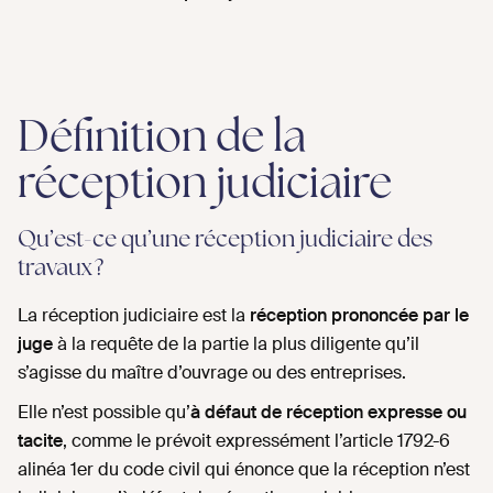
Définition de la
réception judiciaire
Qu’est-ce qu’une réception judiciaire des
travaux ?
La réception judiciaire est la
réception prononcée par le
juge
à la requête de la partie la plus diligente qu’il
s’agisse du maître d’ouvrage ou des entreprises.
Elle n’est possible qu’
à défaut de réception expresse ou
tacite
, comme le prévoit expressément l’article 1792-6
alinéa 1er du code civil qui énonce que la réception n’est