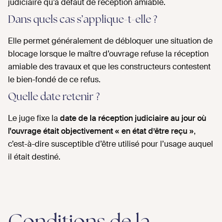
judiciaire qu’à défaut de réception amiable.
Dans quels cas s’applique-t-elle ?
Elle permet généralement de débloquer une situation de
blocage lorsque le maître d’ouvrage refuse la réception
amiable des travaux et que les constructeurs contestent
le bien-fondé de ce refus.
Quelle date retenir ?
Le juge fixe la
date de la réception judiciaire au jour où
l'ouvrage était objectivement « en état d’être reçu »
,
c’est-à-dire susceptible d’être utilisé pour l’usage auquel
il était destiné.