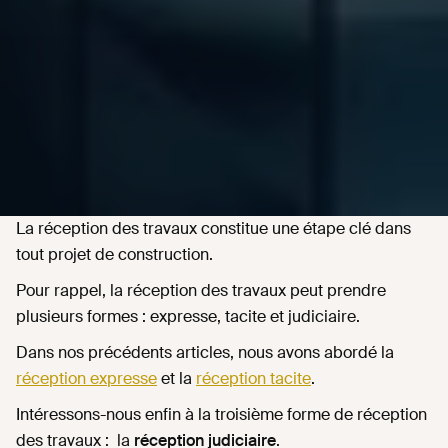
La réception des travaux constitue une étape clé dans
tout projet de construction.
Pour rappel, la réception des travaux peut prendre
plusieurs formes : expresse, tacite et judiciaire.
Dans nos précédents articles, nous avons abordé la
réception expresse
et la
réception tacite
.
Intéressons-nous enfin à la troisième forme de réception
des travaux : la
réception judiciaire
.