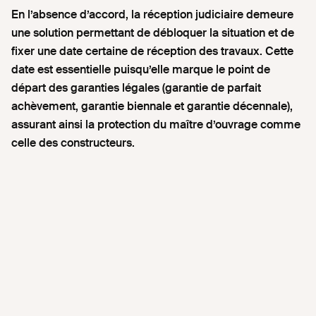
En l’absence d’accord, la réception judiciaire demeure
une solution permettant de débloquer la situation et de
fixer une date certaine de réception des travaux. Cette
date est essentielle puisqu’elle marque le point de
départ des garanties légales (garantie de parfait
achèvement, garantie biennale et garantie décennale),
assurant ainsi la protection du maître d’ouvrage comme
celle des constructeurs.