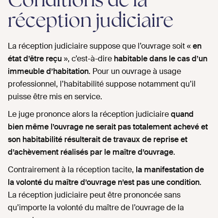
Conditions de la
réception judiciaire
La réception judiciaire suppose que l’ouvrage soit «
en
état d’être reçu
», c’est-à-dire
habitable dans le cas d’un
immeuble d’habitation
. Pour un ouvrage à usage
professionnel, l’habitabilité suppose notamment qu’il
puisse être mis en service.
Le juge prononce alors la réception judiciaire
quand
bien même l’ouvrage ne serait pas totalement achevé et
son habitabilité résulterait de travaux de reprise et
d’achèvement réalisés par le maître d’ouvrage
.
Contrairement à la réception tacite,
la manifestation de
la volonté du maître d’ouvrage n’est pas une condition
.
La réception judiciaire peut être prononcée sans
qu’importe la volonté du maître de l’ouvrage de la